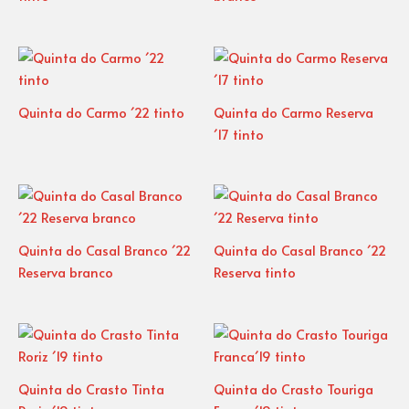
Quinta do Carmo ´22 tinto
Quinta do Carmo Reserva
´17 tinto
Quinta do Casal Branco ´22
Quinta do Casal Branco ´22
Reserva branco
Reserva tinto
Quinta do Crasto Tinta
Quinta do Crasto Touriga