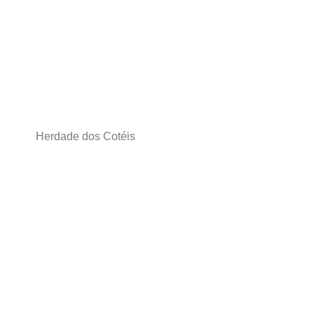
Herdade dos Cotéis