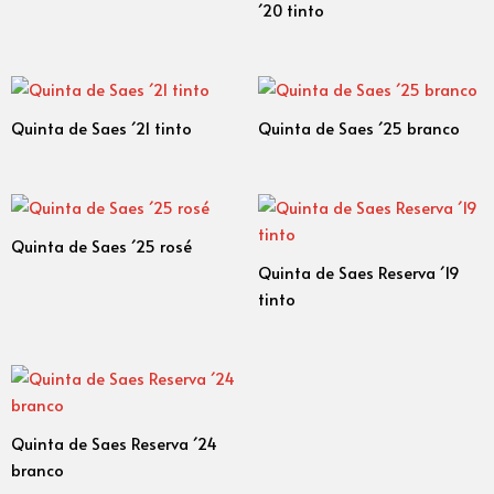
´20 tinto
Quinta de Saes ´21 tinto
Quinta de Saes ´25 branco
Quinta de Saes ´25 rosé
Quinta de Saes Reserva ´19
tinto
Quinta de Saes Reserva ´24
branco