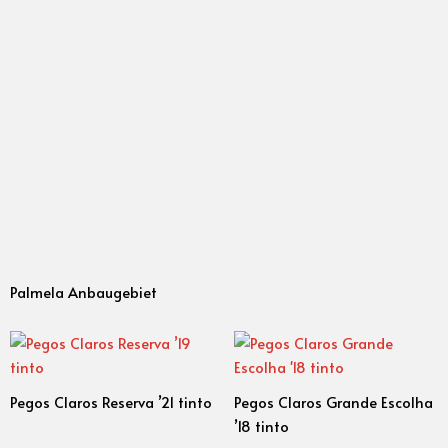
Palmela Anbaugebiet
Pegos Claros Reserva ’21 tinto
Pegos Claros Grande Escolha
’18 tinto