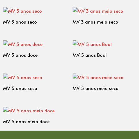
MV 3 anos seco
MV 3 anos meio seco
MV 3 anos doce
MV 5 anos Boal
MV 5 anos seco
MV 5 anos meio seco
MV 5 anos meio doce