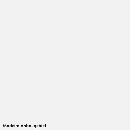
Madeira Anbaugebiet