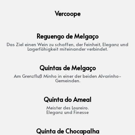
Vercoope
Reguengo de Melgaço
Das Ziel einen Wein zu schaffen, der Feinheit, Eleganz und
Lagerfähigkeit miteinander verbindet.
Quintas de Melgaço
Am Grenzfluß Minho in einer der beiden Alvarinho-
Gemeinden.
Quinta do Ameal
Meister des Loureiro.
Eleganz und Finesse
Quinta de Chocapalha