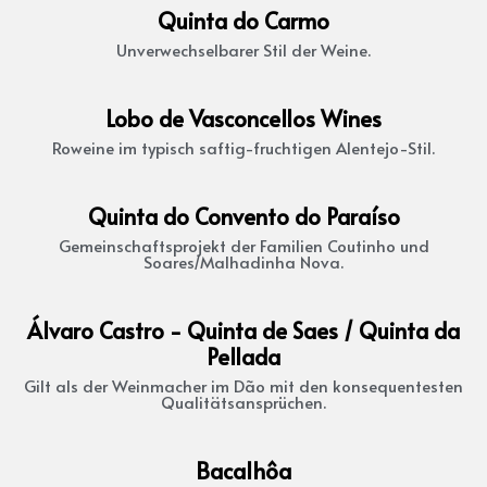
Quinta do Carmo
Unverwechselbarer Stil der Weine.
Lobo de Vasconcellos Wines
Roweine im typisch saftig-fruchtigen Alentejo-Stil.
Quinta do Convento do Paraíso
Gemeinschaftsprojekt der Familien Coutinho und
Soares/Malhadinha Nova.
Álvaro Castro - Quinta de Saes / Quinta da
Pellada
Gilt als der Weinmacher im Dão mit den konsequentesten
Qualitätsansprüchen.
Bacalhôa