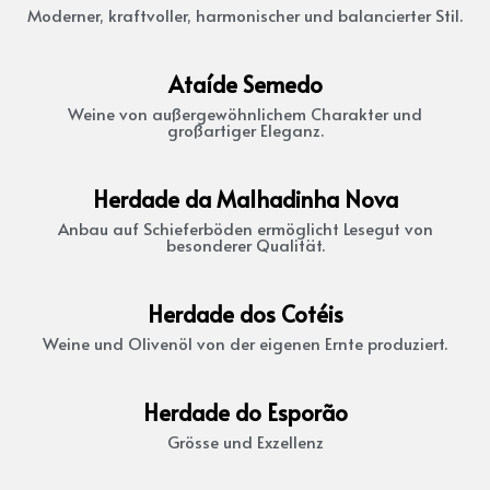
Moderner, kraftvoller, harmonischer und balancierter Stil.
Ataíde Semedo
Weine von außergewöhnlichem Charakter und
großartiger Eleganz.
Herdade da Malhadinha Nova
Anbau auf Schieferböden ermöglicht Lesegut von
besonderer Qualität.
Herdade dos Cotéis
Weine und Olivenöl von der eigenen Ernte produziert.
Herdade do Esporão
Grösse und Exzellenz