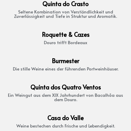
Quinta do Crasto
Seltene Kombination von Verständlichkeit und
Zuverlässigkeit und Tiefe in Struktur und Aromatik.
Roquette & Cazes
Douro trifft Bordeaux
Burmester
Die stille Weine eines der führenden Portweinhäuser.
Quinta dos Quatro Ventos
Ein Weingut aus dem XIX Jahrhundert von Bacalhôa aus
dem Douro.
Casa do Valle
Weine bestechen durch Frische und Lebendigkeit.