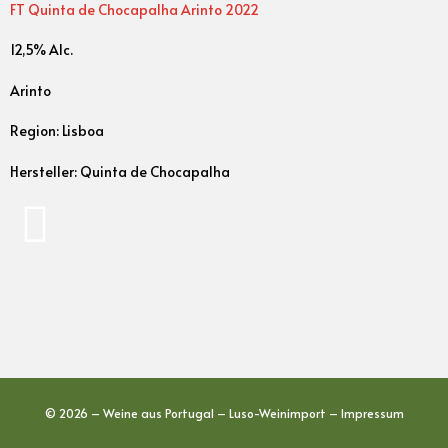
FT Quinta de Chocapalha Arinto 2022
12,5% Alc.
Arinto
Region: Lisboa
Hersteller: Quinta de Chocapalha
© 2026 – Weine aus Portugal – Luso-Weinimport –
Impressum