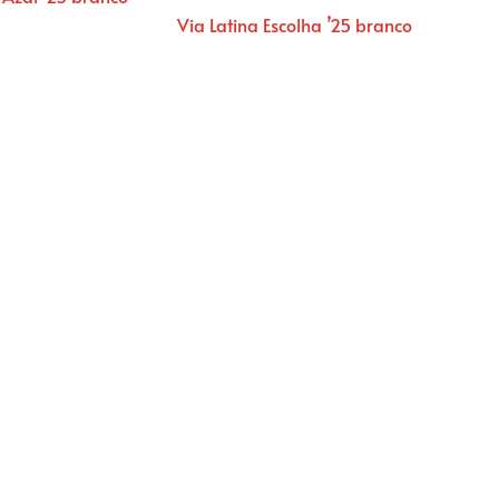
Via Latina Escolha ’25 branco