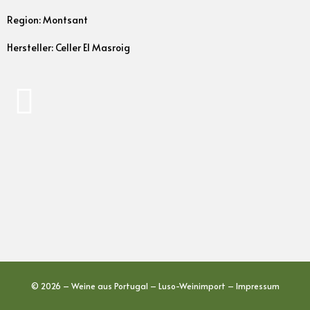
Region: Montsant
Hersteller: Celler El Masroig
© 2026 – Weine aus Portugal – Luso-Weinimport –
Impressum