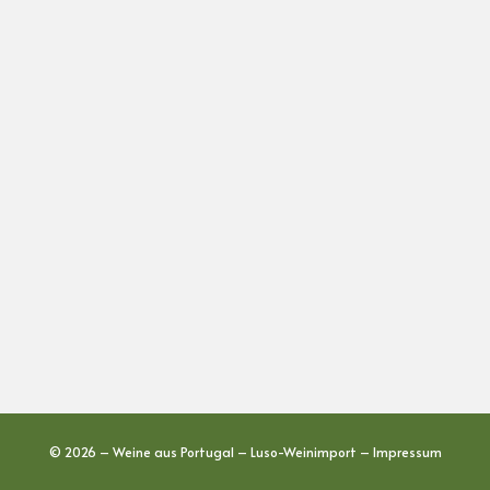
© 2026 – Weine aus Portugal – Luso-Weinimport –
Impressum