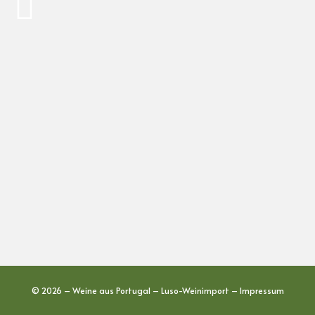
© 2026 – Weine aus Portugal – Luso-Weinimport –
Impressum