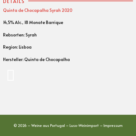
DETAILS
Quinta de Chocapalha Syrah 2020
14,5% Alc., 18 Monate Barrique
Rebsorten: Syrah
Region: Lisboa
Hersteller: Quinta de Chocapalha
© 2026 – Weine aus Portugal – Luso-Weinimport –
Impressum