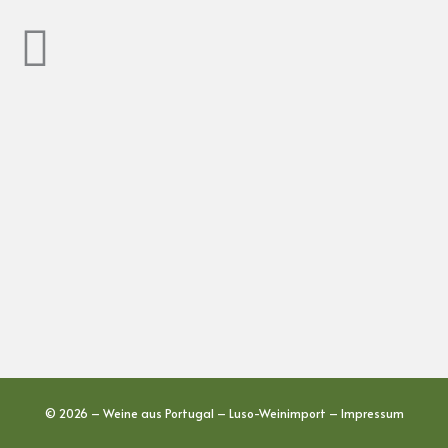
© 2026 – Weine aus Portugal – Luso-Weinimport –
Impressum