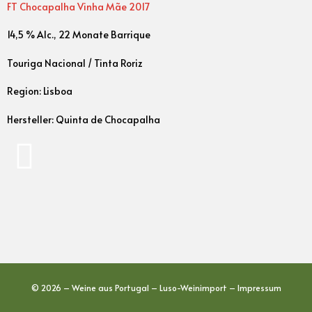
FT Chocapalha Vinha Mãe 2017
14,5 % Alc., 22 Monate Barrique
Touriga Nacional / Tinta Roriz
Region: Lisboa
Hersteller: Quinta de Chocapalha
© 2026 – Weine aus Portugal – Luso-Weinimport –
Impressum