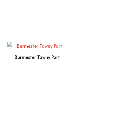
Burmester Tawny Port