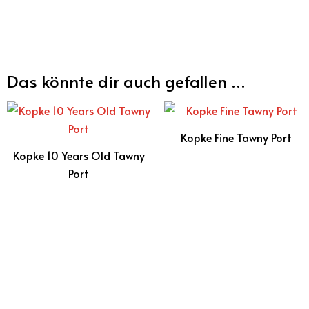
Das könnte dir auch gefallen …
Kopke Fine Tawny Port
Kopke 10 Years Old Tawny
Port