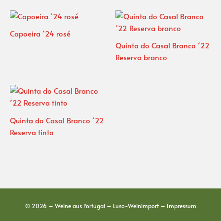
Capoeira ´24 rosé
Quinta do Casal Branco ´22
Reserva branco
Quinta do Casal Branco ´22
Reserva tinto
© 2026 – Weine aus Portugal – Luso-Weinimport –
Impressum